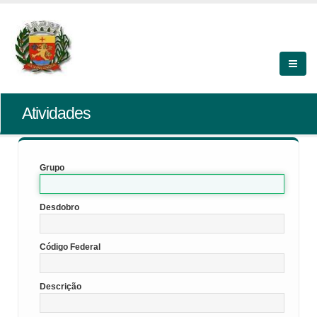
Atividades
Grupo
Desdobro
Código Federal
Descrição