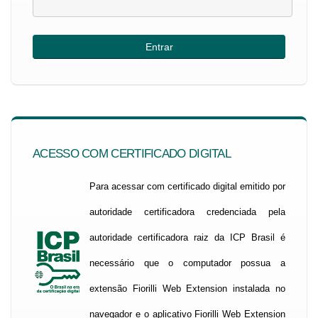
ACESSO COM CERTIFICADO DIGITAL
Para acessar com certificado digital emitido por
autoridade certificadora credenciada pela
autoridade certificadora raiz da ICP Brasil é
necessário que o computador possua a
extensão Fiorilli Web Extension instalada no
navegador e o aplicativo Fiorilli Web Extension