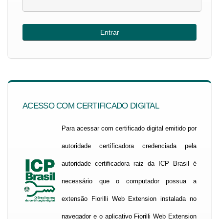
ACESSO COM CERTIFICADO DIGITAL
Para acessar com certificado digital emitido por
autoridade certificadora credenciada pela
autoridade certificadora raiz da ICP Brasil é
necessário que o computador possua a
extensão Fiorilli Web Extension instalada no
navegador e o aplicativo Fiorilli Web Extension