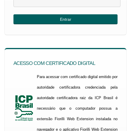
ACESSO COM CERTIFICADO DIGITAL
Para acessar com certificado digital emitido por
autoridade certificadora credenciada pela
autoridade certificadora raiz da ICP Brasil é
necessário que o computador possua a
extensão Fiorilli Web Extension instalada no
navegador e o aplicativo Fiorilli Web Extension