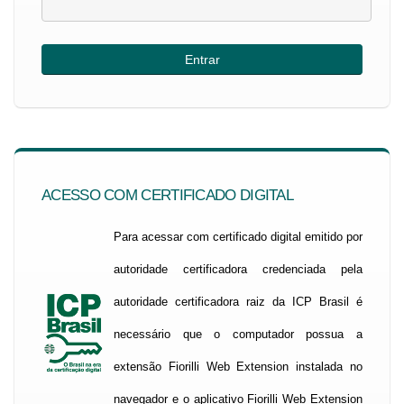
ACESSO COM CERTIFICADO DIGITAL
Para acessar com certificado digital emitido por
autoridade certificadora credenciada pela
autoridade certificadora raiz da ICP Brasil é
necessário que o computador possua a
extensão Fiorilli Web Extension instalada no
navegador e o aplicativo Fiorilli Web Extension