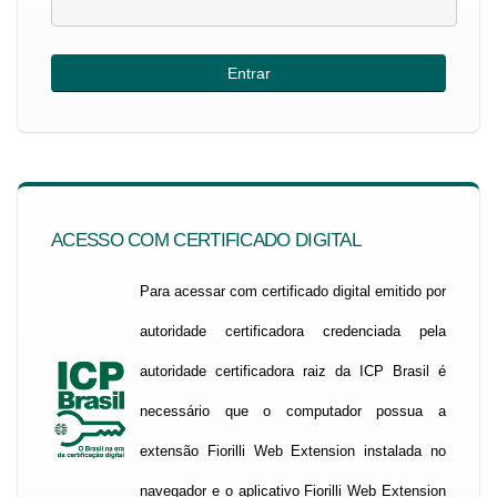
ACESSO COM CERTIFICADO DIGITAL
Para acessar com certificado digital emitido por
autoridade certificadora credenciada pela
autoridade certificadora raiz da ICP Brasil é
necessário que o computador possua a
extensão Fiorilli Web Extension instalada no
navegador e o aplicativo Fiorilli Web Extension