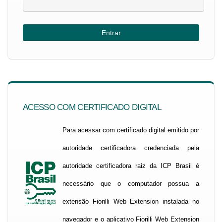
ACESSO COM CERTIFICADO DIGITAL
Para acessar com certificado digital emitido por
autoridade certificadora credenciada pela
autoridade certificadora raiz da ICP Brasil é
necessário que o computador possua a
extensão Fiorilli Web Extension instalada no
navegador e o aplicativo Fiorilli Web Extension