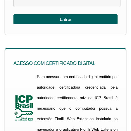
ACESSO COM CERTIFICADO DIGITAL
Para acessar com certificado digital emitido por
autoridade certificadora credenciada pela
autoridade certificadora raiz da ICP Brasil é
necessário que o computador possua a
extensão Fiorilli Web Extension instalada no
navegador e o aplicativo Fiorilli Web Extension