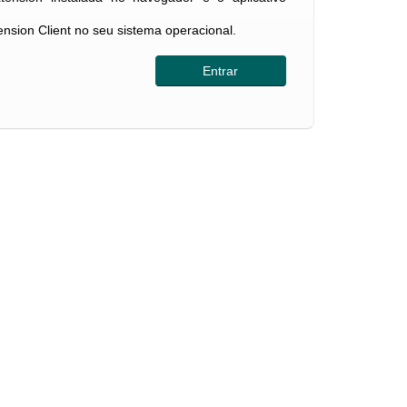
tension Client no seu sistema operacional.