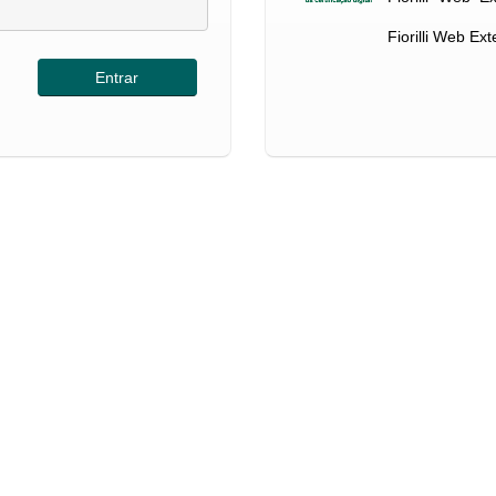
Fiorilli Web Ex